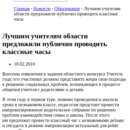
Главная
›
Новости
›
Образование
›
Лучшим учителям
области предложили публично проводить классные
часы
Лучшим учителям области
предложили публично проводить
классные часы
10.02.2010
Внесены изменения в задания областного конкурса Учитель
года: его участники должны представить жюри свои подходы
к решению социальных проблем, возникающих в процессе
общения учителя с родителями и детьми.
В этом году в первом туре, помимо проведения и анализа
урока в незнакомом классе, педагогам предстоит провести
импровизированное родительское собрание по решению
проблем взаимодействия семьи и школы. После этого
им предложат провести классный час с незнакомыми детьми
и обсудить в режиме импровизации актуальный для ребят