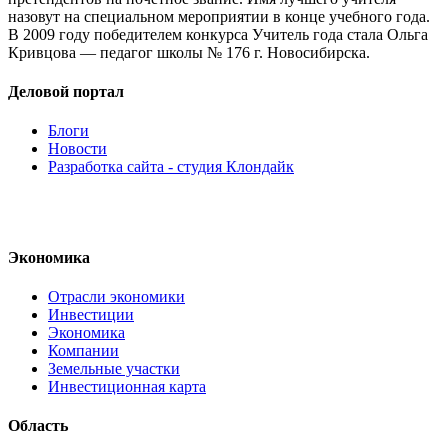
назовут на специальном мероприятии в конце учебного года.
В 2009 году победителем конкурса Учитель года стала Ольга
Кривцова — педагог школы № 176 г. Новосибирска.
Деловой портал
Блоги
Новости
Разработка сайта - студия Клондайк
Экономика
Отрасли экономики
Инвестиции
Экономика
Компании
Земельные участки
Инвестиционная карта
Область