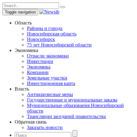
Toggle navigation
Область
Районы и города
Новосибирская область
Новосибирск
75 лет Новосибирской области
Экономика
Отрасли экономики
Инвестиции
Экономика
Компании
Земельные участки
Инвестиционная карта
Власть
Антикризисные меры
Государственные и муниципальные заказы
Муниципальные образования Новосибирской
области
Трансляции заседаний правительства
Обратная связь
Заказать новости