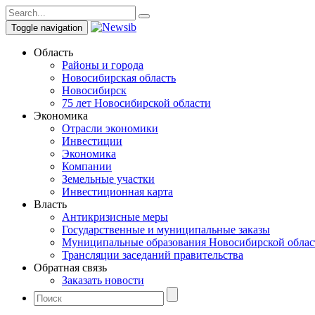
Toggle navigation
Область
Районы и города
Новосибирская область
Новосибирск
75 лет Новосибирской области
Экономика
Отрасли экономики
Инвестиции
Экономика
Компании
Земельные участки
Инвестиционная карта
Власть
Антикризисные меры
Государственные и муниципальные заказы
Муниципальные образования Новосибирской облас
Трансляции заседаний правительства
Обратная связь
Заказать новости