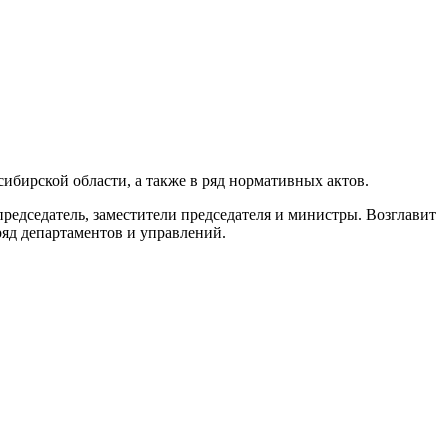
ибирской области, а также в ряд нормативных актов.
редседатель, заместители председателя и министры. Возглавит
ряд департаментов и управлений.