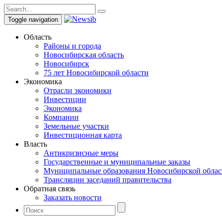
Toggle navigation
Область
Районы и города
Новосибирская область
Новосибирск
75 лет Новосибирской области
Экономика
Отрасли экономики
Инвестиции
Экономика
Компании
Земельные участки
Инвестиционная карта
Власть
Антикризисные меры
Государственные и муниципальные заказы
Муниципальные образования Новосибирской облас
Трансляции заседаний правительства
Обратная связь
Заказать новости