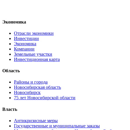
Экономика
Отрасли экономики
Инвестиции
Экономика
Компании
Земельные участки
Инвестиционная карта
Область
Районы и города
Новосибирская область
Новосибирск
75 лет Новосибирской области
Власть
Антикризисные меры
Государственные и муниципальные заказы