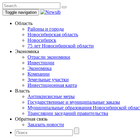
Toggle navigation
Область
Районы и города
Новосибирская область
Новосибирск
75 лет Новосибирской области
Экономика
Отрасли экономики
Инвестиции
Экономика
Компании
Земельные участки
Инвестиционная карта
Власть
Антикризисные меры
Государственные и муниципальные заказы
Муниципальные образования Новосибирской облас
Трансляции заседаний правительства
Обратная связь
Заказать новости