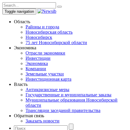
Toggle navigation
Область
Районы и города
Новосибирская область
Новосибирск
75 лет Новосибирской области
Экономика
Отрасли экономики
Инвестиции
Экономика
Компании
Земельные участки
Инвестиционная карта
Власть
Антикризисные меры
Государственные и муниципальные заказы
Муниципальные образования Новосибирской
области
Трансляции заседаний правительства
Обратная связь
Заказать новости