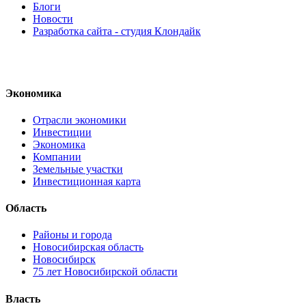
Блоги
Новости
Разработка сайта - студия Клондайк
Экономика
Отрасли экономики
Инвестиции
Экономика
Компании
Земельные участки
Инвестиционная карта
Область
Районы и города
Новосибирская область
Новосибирск
75 лет Новосибирской области
Власть