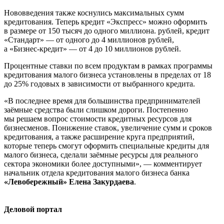
Нововведения также коснулись максимальных сумм
кредитования. Теперь кредит «Экспресс» можно оформить
в размере от 150 тысяч до одного миллиона. рублей, кредит
«Стандарт» — от одного до 4 миллионов рублей,
а
«Бизнес-кредит»
— от 4 до 10 миллионов рублей.
Процентные ставки по всем продуктам в рамках программы
кредитования малого бизнеса установлены в пределах от 18
до 25% годовых в зависимости от выбранного кредита.
«В последнее время для большинства предпринимателей
заёмные средства были слишком дороги. Постепенно
мы решаем вопрос стоимости кредитных ресурсов для
бизнесменов. Понижение ставок, увеличение сумм и сроков
кредитования, а также расширение круга предприятий,
которые теперь смогут оформить специальные кредиты для
малого бизнеса, сделали заёмные ресурсы для реального
сектора экономики более доступными», — комментирует
начальник отдела кредитования малого бизнеса банка
«Левобережный» Елена Закурдаева
.
Деловой портал