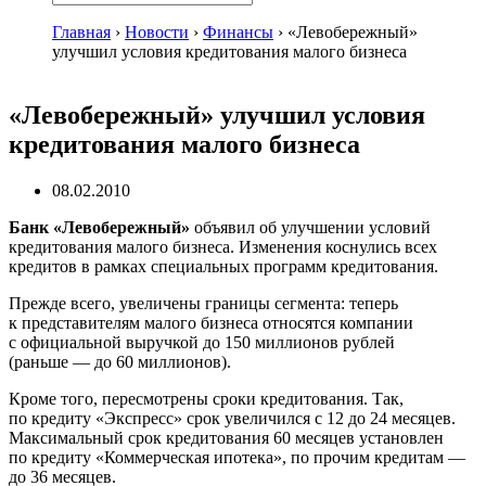
Главная
›
Новости
›
Финансы
›
«Левобережный»
улучшил условия кредитования малого бизнеса
«Левобережный» улучшил условия
кредитования малого бизнеса
08.02.2010
Банк «Левобережный»
объявил об улучшении условий
кредитования малого бизнеса. Изменения коснулись всех
кредитов в рамках специальных программ кредитования.
Прежде всего, увеличены границы сегмента: теперь
к представителям малого бизнеса относятся компании
с официальной выручкой до 150 миллионов рублей
(раньше — до 60 миллионов).
Кроме того, пересмотрены сроки кредитования. Так,
по кредиту «Экспресс» срок увеличился с 12 до 24 месяцев.
Максимальный срок кредитования 60 месяцев установлен
по кредиту «Коммерческая ипотека», по прочим кредитам —
до 36 месяцев.