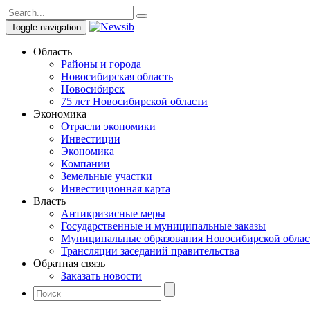
Toggle navigation
Область
Районы и города
Новосибирская область
Новосибирск
75 лет Новосибирской области
Экономика
Отрасли экономики
Инвестиции
Экономика
Компании
Земельные участки
Инвестиционная карта
Власть
Антикризисные меры
Государственные и муниципальные заказы
Муниципальные образования Новосибирской облас
Трансляции заседаний правительства
Обратная связь
Заказать новости