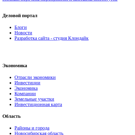
Деловой портал
Блоги
Новости
Разработка сайта - студия Клондайк
Экономика
Отрасли экономики
Инвестиции
Экономика
Компании
Земельные участки
Инвестиционная карта
Область
Районы и города
Новосибирская область