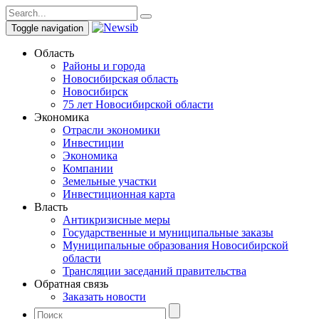
Toggle navigation
Область
Районы и города
Новосибирская область
Новосибирск
75 лет Новосибирской области
Экономика
Отрасли экономики
Инвестиции
Экономика
Компании
Земельные участки
Инвестиционная карта
Власть
Антикризисные меры
Государственные и муниципальные заказы
Муниципальные образования Новосибирской
области
Трансляции заседаний правительства
Обратная связь
Заказать новости