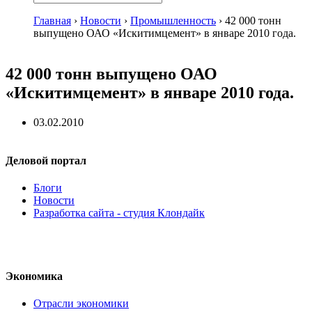
Главная
›
Новости
›
Промышленность
›
42 000 тонн
выпущено ОАО «Искитимцемент» в январе 2010 года.
42 000 тонн выпущено ОАО
«Искитимцемент» в январе 2010 года.
03.02.2010
Деловой портал
Блоги
Новости
Разработка сайта - студия Клондайк
Экономика
Отрасли экономики