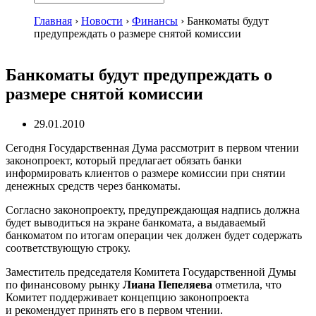
Главная
›
Новости
›
Финансы
›
Банкоматы будут
предупреждать о размере снятой комиссии
Банкоматы будут предупреждать о
размере снятой комиссии
29.01.2010
Сегодня Государственная Дума рассмотрит в первом чтении
законопроект, который предлагает обязать банки
информировать клиентов о размере комиссии при снятии
денежных средств через банкоматы.
Согласно законопроекту, предупреждающая надпись должна
будет выводиться на экране банкомата, а выдаваемый
банкоматом по итогам операции чек должен будет содержать
соответствующую строку.
Заместитель председателя Комитета Государственной Думы
по финансовому рынку
Лиана Пепеляева
отметила, что
Комитет поддерживает концепцию законопроекта
и рекомендует принять его в первом чтении.