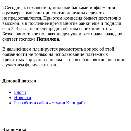
«Сегодня, к сожалению, многими банками информация
о размере комиссии при снятии денежных средств
не предоставляется. При этом комиссия бывает достаточно
высокой, а в последнее время многие банки еще и подняли
ее в 2–3 раза, не предупредив об этом своих клиентов.
Безусловно, такое положение дел ущемляет права граждан»,
считает госпожа
Пепеляева
.
В дальнейшем планируется рассмотреть вопрос об этой
обязанности не только на использование платежных
кредитных карт, но и в целом — на все банковские операции
с участием физических лиц.
Деловой портал
Блоги
Новости
Разработка сайта - студия Клондайк
Экономика