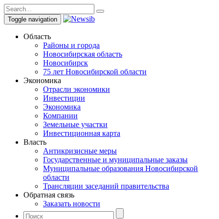
Toggle navigation
Область
Районы и города
Новосибирская область
Новосибирск
75 лет Новосибирской области
Экономика
Отрасли экономики
Инвестиции
Экономика
Компании
Земельные участки
Инвестиционная карта
Власть
Антикризисные меры
Государственные и муниципальные заказы
Муниципальные образования Новосибирской
области
Трансляции заседаний правительства
Обратная связь
Заказать новости