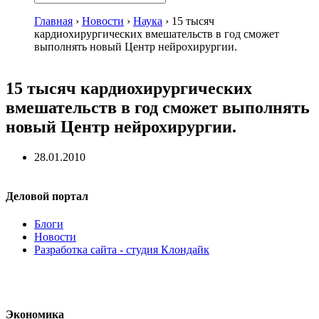
Главная
›
Новости
›
Наука
›
15 тысяч
кардиохирургических вмешательств в год сможет
выполнять новый Центр нейрохирургии.
15 тысяч кардиохирургических
вмешательств в год сможет выполнять
новый Центр нейрохирургии.
28.01.2010
Деловой портал
Блоги
Новости
Разработка сайта - студия Клондайк
Экономика