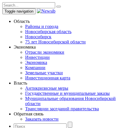
Toggle navigation
Область
Районы и города
Новосибирская область
Новосибирск
75 лет Новосибирской области
Экономика
Отрасли экономики
Инвестиции
Экономика
Компании
Земельные участки
Инвестиционная карта
Власть
Антикризисные меры
Государственные и муниципальные заказы
Муниципальные образования Новосибирской
области
Трансляции заседаний правительства
Обратная связь
Заказать новости