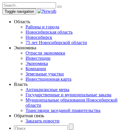
Toggle navigation
Область
Районы и города
Новосибирская область
Новосибирск
75 лет Новосибирской области
Экономика
Отрасли экономики
Инвестиции
Экономика
Компании
Земельные участки
Инвестиционная карта
Власть
Антикризисные меры
Государственные и муниципальные заказы
Муниципальные образования Новосибирской
области
Трансляции заседаний правительства
Обратная связь
Заказать новости