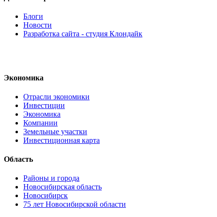
Блоги
Новости
Разработка сайта - студия Клондайк
Экономика
Отрасли экономики
Инвестиции
Экономика
Компании
Земельные участки
Инвестиционная карта
Область
Районы и города
Новосибирская область
Новосибирск
75 лет Новосибирской области