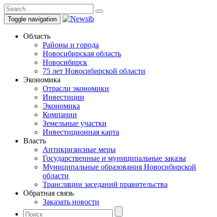
Toggle navigation
Область
Районы и города
Новосибирская область
Новосибирск
75 лет Новосибирской области
Экономика
Отрасли экономики
Инвестиции
Экономика
Компании
Земельные участки
Инвестиционная карта
Власть
Антикризисные меры
Государственные и муниципальные заказы
Муниципальные образования Новосибирской
области
Трансляции заседаний правительства
Обратная связь
Заказать новости