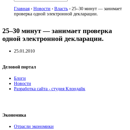
Главная
›
Новости
›
Власть
›
25–30 минут — занимает
проверка одной электронной декларации.
25–30 минут — занимает проверка
одной электронной декларации.
25.01.2010
Деловой портал
Блоги
Новости
Разработка сайта - студия Клондайк
Экономика
Отрасли экономики