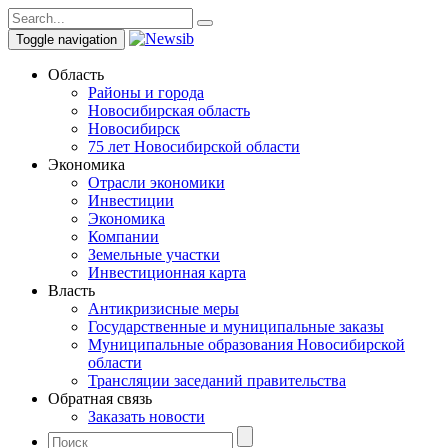
Toggle navigation
Область
Районы и города
Новосибирская область
Новосибирск
75 лет Новосибирской области
Экономика
Отрасли экономики
Инвестиции
Экономика
Компании
Земельные участки
Инвестиционная карта
Власть
Антикризисные меры
Государственные и муниципальные заказы
Муниципальные образования Новосибирской
области
Трансляции заседаний правительства
Обратная связь
Заказать новости