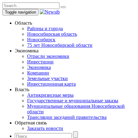
Toggle navigation
Область
Районы и города
Новосибирская область
Новосибирск
75 лет Новосибирской области
Экономика
Отрасли экономики
Инвестиции
Экономика
Компании
Земельные участки
Инвестиционная карта
Власть
Антикризисные меры
Государственные и муниципальные заказы
Муниципальные образования Новосибирской
области
Трансляции заседаний правительства
Обратная связь
Заказать новости