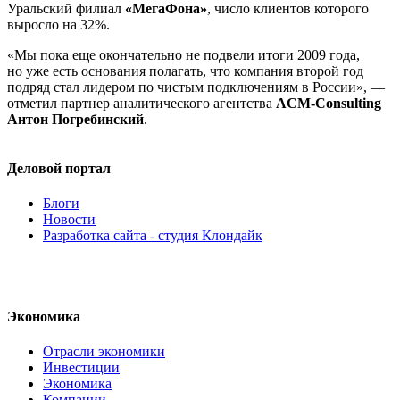
Уральский филиал
«МегаФона»
, число клиентов которого
выросло на 32%.
«Мы пока еще окончательно не подвели итоги 2009 года,
но уже есть основания полагать, что компания второй год
подряд стал лидером по чистым подключениям в России», —
отметил партнер аналитического агентства
ACM-Consulting
Антон Погребинский
.
Деловой портал
Блоги
Новости
Разработка сайта - студия Клондайк
Экономика
Отрасли экономики
Инвестиции
Экономика
Компании