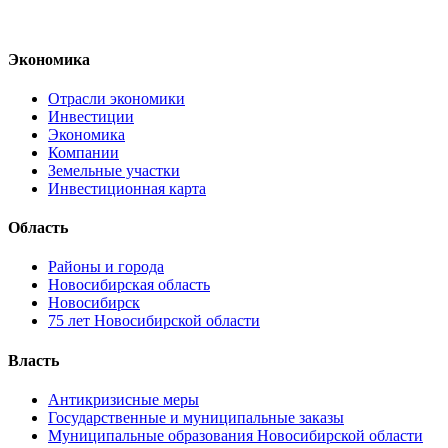
Экономика
Отрасли экономики
Инвестиции
Экономика
Компании
Земельные участки
Инвестиционная карта
Область
Районы и города
Новосибирская область
Новосибирск
75 лет Новосибирской области
Власть
Антикризисные меры
Государственные и муниципальные заказы
Муниципальные образования Новосибирской области