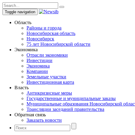
Toggle navigation
Область
Районы и города
Новосибирская область
Новосибирск
75 лет Новосибирской области
Экономика
Отрасли экономики
Инвестиции
Экономика
Компании
Земельные участки
Инвестиционная карта
Власть
Антикризисные меры
Государственные и муниципальные заказы
Муниципальные образования Новосибирской облас
Трансляции заседаний правительства
Обратная связь
Заказать новости