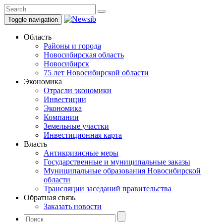
Toggle navigation
Область
Районы и города
Новосибирская область
Новосибирск
75 лет Новосибирской области
Экономика
Отрасли экономики
Инвестиции
Экономика
Компании
Земельные участки
Инвестиционная карта
Власть
Антикризисные меры
Государственные и муниципальные заказы
Муниципальные образования Новосибирской
области
Трансляции заседаний правительства
Обратная связь
Заказать новости