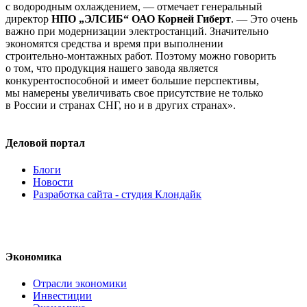
с водородным охлаждением, — отмечает генеральный
директор
НПО „ЭЛСИБ“ ОАО Корней Гиберт
. — Это очень
важно при модернизации электростанций. Значительно
экономятся средства и время при выполнении
строительно-монтажных
работ. Поэтому можно говорить
о том, что продукция нашего завода является
конкурентоспособной и имеет большие перспективы,
мы намерены увеличивать свое присутствие не только
в России и странах СНГ, но и в других странах».
Деловой портал
Блоги
Новости
Разработка сайта - студия Клондайк
Экономика
Отрасли экономики
Инвестиции