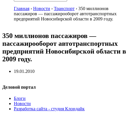
Главная
›
Новости
›
Транспорт
›
350 миллионов
пассажиров — пассажирооборот автотранспортных
предприятий Новосибирской области в 2009 году.
350 миллионов пассажиров —
пассажирооборот автотранспортных
предприятий Новосибирской области в
2009 году.
19.01.2010
Деловой портал
Блоги
Новости
Разработка сайта - студия Клондайк