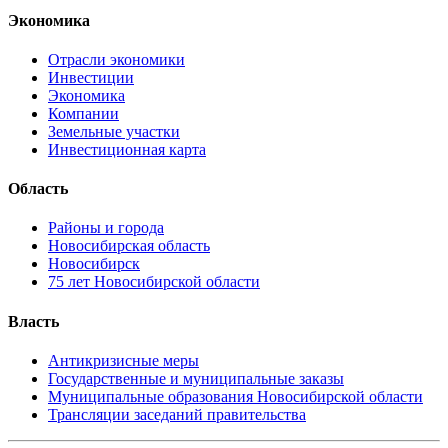
Экономика
Отрасли экономики
Инвестиции
Экономика
Компании
Земельные участки
Инвестиционная карта
Область
Районы и города
Новосибирская область
Новосибирск
75 лет Новосибирской области
Власть
Антикризисные меры
Государственные и муниципальные заказы
Муниципальные образования Новосибирской области
Трансляции заседаний правительства