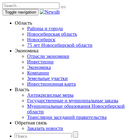
Toggle navigation
Область
Районы и города
Новосибирская область
Новосибирск
75 лет Новосибирской области
Экономика
Отрасли экономики
Инвестиции
Экономика
Компании
Земельные участки
Инвестиционная карта
Власть
Антикризисные меры
Государственные и муниципальные заказы
Муниципальные образования Новосибирской
области
Трансляции заседаний правительства
Обратная связь
Заказать новости