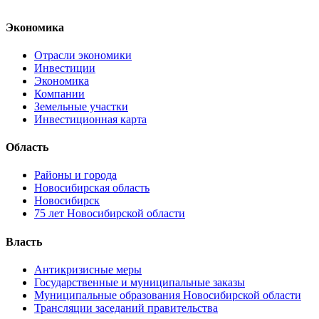
Экономика
Отрасли экономики
Инвестиции
Экономика
Компании
Земельные участки
Инвестиционная карта
Область
Районы и города
Новосибирская область
Новосибирск
75 лет Новосибирской области
Власть
Антикризисные меры
Государственные и муниципальные заказы
Муниципальные образования Новосибирской области
Трансляции заседаний правительства