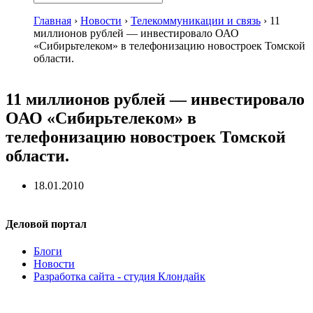
Главная
›
Новости
›
Телекоммуникации и связь
›
11
миллионов рублей — инвестировало ОАО
«Сибирьтелеком» в телефонизацию новостроек Томской
области.
11 миллионов рублей — инвестировало
ОАО «Сибирьтелеком» в
телефонизацию новостроек Томской
области.
18.01.2010
Деловой портал
Блоги
Новости
Разработка сайта - студия Клондайк