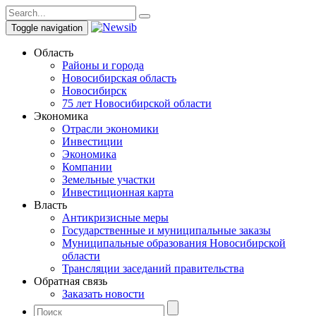
Toggle navigation
Область
Районы и города
Новосибирская область
Новосибирск
75 лет Новосибирской области
Экономика
Отрасли экономики
Инвестиции
Экономика
Компании
Земельные участки
Инвестиционная карта
Власть
Антикризисные меры
Государственные и муниципальные заказы
Муниципальные образования Новосибирской
области
Трансляции заседаний правительства
Обратная связь
Заказать новости