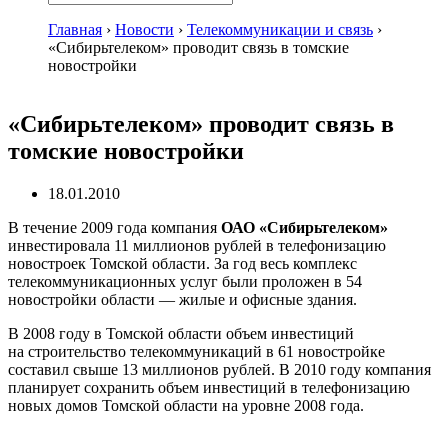
Главная
›
Новости
›
Телекоммуникации и связь
›
«Сибирьтелеком» проводит связь в томские
новостройки
«Сибирьтелеком» проводит связь в
томские новостройки
18.01.2010
В течение 2009 года компания
ОАО «Сибирьтелеком»
инвестировала 11 миллионов рублей в телефонизацию
новостроек Томской области. За год весь комплекс
телекоммуникационных услуг были проложен в 54
новостройки области — жилые и офисные здания.
В 2008 году в Томской области объем инвестиций
на строительство телекоммуникаций в 61 новостройке
составил свыше 13 миллионов рублей. В 2010 году компания
планирует сохранить объем инвестиций в телефонизацию
новых домов Томской области на уровне 2008 года.