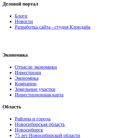
Деловой портал
Блоги
Новости
Разработка сайта - студия Клондайк
Экономика
Отрасли экономики
Инвестиции
Экономика
Компании
Земельные участки
Инвестиционная карта
Область
Районы и города
Новосибирская область
Новосибирск
75 лет Новосибирской области