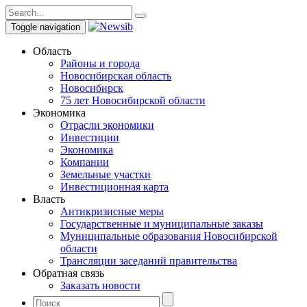
Toggle navigation
Область
Районы и города
Новосибирская область
Новосибирск
75 лет Новосибирской области
Экономика
Отрасли экономики
Инвестиции
Экономика
Компании
Земельные участки
Инвестиционная карта
Власть
Антикризисные меры
Государственные и муниципальные заказы
Муниципальные образования Новосибирской
области
Трансляции заседаний правительства
Обратная связь
Заказать новости