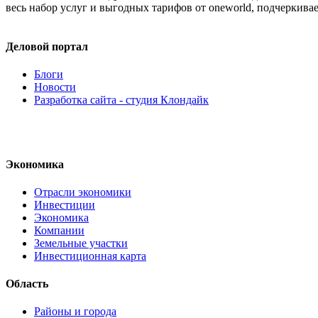
весь набор услуг и выгодных тарифов от oneworld, подчеркив
Деловой портал
Блоги
Новости
Разработка сайта - студия Клондайк
Экономика
Отрасли экономики
Инвестиции
Экономика
Компании
Земельные участки
Инвестиционная карта
Область
Районы и города