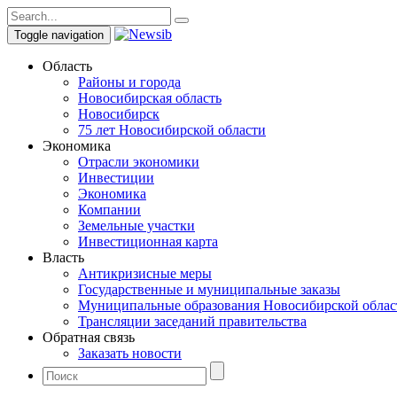
Toggle navigation
Область
Районы и города
Новосибирская область
Новосибирск
75 лет Новосибирской области
Экономика
Отрасли экономики
Инвестиции
Экономика
Компании
Земельные участки
Инвестиционная карта
Власть
Антикризисные меры
Государственные и муниципальные заказы
Муниципальные образования Новосибирской облас
Трансляции заседаний правительства
Обратная связь
Заказать новости