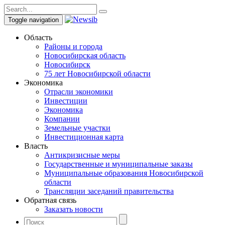
Toggle navigation
Область
Районы и города
Новосибирская область
Новосибирск
75 лет Новосибирской области
Экономика
Отрасли экономики
Инвестиции
Экономика
Компании
Земельные участки
Инвестиционная карта
Власть
Антикризисные меры
Государственные и муниципальные заказы
Муниципальные образования Новосибирской
области
Трансляции заседаний правительства
Обратная связь
Заказать новости