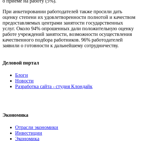
о приеме на работу (5%).
При анкетировании работодателей также просили дать
оценку степени их удовлетворенности полнотой и качеством
предоставляемых центрами занятости государственных
услуг. Около 94% опрошенных дали положительную оценку
работе учреждений занятости, возможности осуществления
качественного подбора работников. 96% работодателей
заявили о готовности к дальнейшему сотрудничеству.
Деловой портал
Блоги
Новости
Разработка сайта - студия Клондайк
Экономика
Отрасли экономики
Инвестиции
Экономика