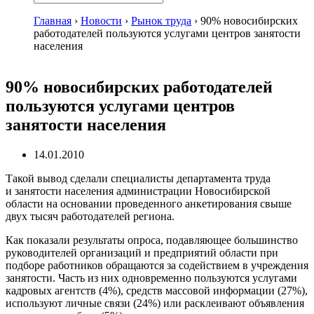
Главная
›
Новости
›
Рынок труда
›
90% новосибирских
работодателей пользуются услугами центров занятости
населения
90% новосибирских работодателей
пользуются услугами центров
занятости населения
14.01.2010
Такой вывод сделали специалисты департамента труда
и занятости населения администрации Новосибирской
области на основании проведенного анкетирования свыше
двух тысяч работодателей региона.
Как показали результаты опроса, подавляющее большинство
руководителей организаций и предприятий области при
подборе работников обращаются за содействием в учреждения
занятости. Часть из них одновременно пользуются услугами
кадровых агентств (4%), средств массовой информации (27%),
используют личные связи (24%) или расклеивают объявления