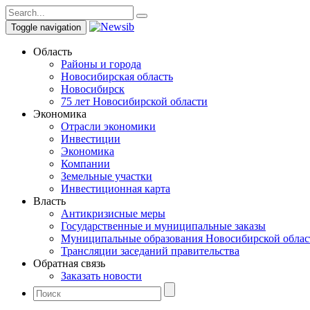
Toggle navigation
Область
Районы и города
Новосибирская область
Новосибирск
75 лет Новосибирской области
Экономика
Отрасли экономики
Инвестиции
Экономика
Компании
Земельные участки
Инвестиционная карта
Власть
Антикризисные меры
Государственные и муниципальные заказы
Муниципальные образования Новосибирской облас
Трансляции заседаний правительства
Обратная связь
Заказать новости