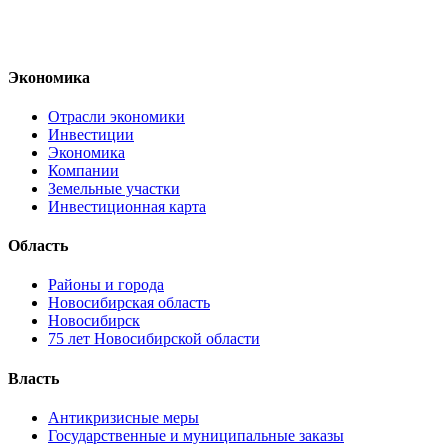
Экономика
Отрасли экономики
Инвестиции
Экономика
Компании
Земельные участки
Инвестиционная карта
Область
Районы и города
Новосибирская область
Новосибирск
75 лет Новосибирской области
Власть
Антикризисные меры
Государственные и муниципальные заказы