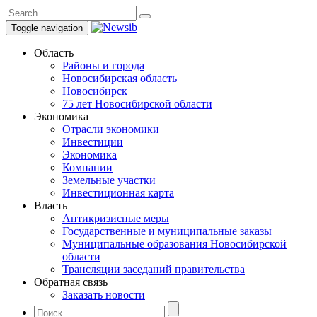
Toggle navigation
Область
Районы и города
Новосибирская область
Новосибирск
75 лет Новосибирской области
Экономика
Отрасли экономики
Инвестиции
Экономика
Компании
Земельные участки
Инвестиционная карта
Власть
Антикризисные меры
Государственные и муниципальные заказы
Муниципальные образования Новосибирской
области
Трансляции заседаний правительства
Обратная связь
Заказать новости