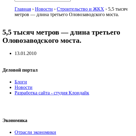
Главная
›
Новости
›
Строительство и ЖКХ
›
5,5 тысяч
метров — длина третьего Оловозаводского моста.
5,5 тысяч метров — длина третьего
Оловозаводского моста.
13.01.2010
Деловой портал
Блоги
Новости
Разработка сайта - студия Клондайк
Экономика
Отрасли экономики