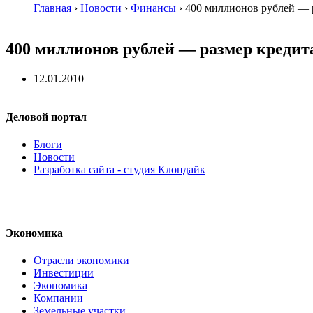
Главная
›
Новости
›
Финансы
›
400 миллионов рублей — р
400 миллионов рублей — размер кредит
12.01.2010
Деловой портал
Блоги
Новости
Разработка сайта - студия Клондайк
Экономика
Отрасли экономики
Инвестиции
Экономика
Компании
Земельные участки