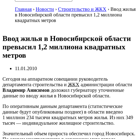
Главная
›
Новости
›
Строительство и ЖКХ
›
Ввод жилья
в Новосибирской области превысил 1,2 миллиона
квадратных метров
Ввод жилья в Новосибирской области
превысил 1,2 миллиона квадратных
метров
11.01.2010
Сегодня на аппаратном совещании руководитель
департамента строительства и
ЖКХ
администрации области
Владимир Анисимов
доложил губернатору уточненные
данные по вводу жилья в Новосибирской области.
По оперативным данным департамента (статистические
данные будут опубликованы позднее) в области введено
1 миллион 234 тысячи квадратных метров жилья. Из них 349
тысяч — индивидуальное жилищное строительство.
Значительный объем прироста обеспечил город Новосибирск.