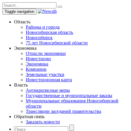
Toggle navigation
Область
Районы и города
Новосибирская область
Новосибирск
75 лет Новосибирской области
Экономика
Отрасли экономики
Инвестиции
Экономика
Компании
Земельные участки
Инвестиционная карта
Власть
Антикризисные меры
Государственные и муниципальные заказы
Муниципальные образования Новосибирской
области
Трансляции заседаний правительства
Обратная связь
Заказать новости