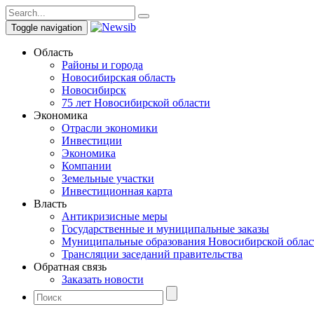
Toggle navigation
Область
Районы и города
Новосибирская область
Новосибирск
75 лет Новосибирской области
Экономика
Отрасли экономики
Инвестиции
Экономика
Компании
Земельные участки
Инвестиционная карта
Власть
Антикризисные меры
Государственные и муниципальные заказы
Муниципальные образования Новосибирской облас
Трансляции заседаний правительства
Обратная связь
Заказать новости