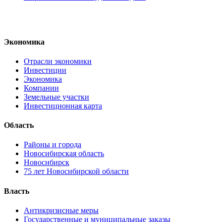
Экономика
Отрасли экономики
Инвестиции
Экономика
Компании
Земельные участки
Инвестиционная карта
Область
Районы и города
Новосибирская область
Новосибирск
75 лет Новосибирской области
Власть
Антикризисные меры
Государственные и муниципальные заказы