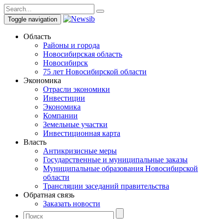
Toggle navigation
Область
Районы и города
Новосибирская область
Новосибирск
75 лет Новосибирской области
Экономика
Отрасли экономики
Инвестиции
Экономика
Компании
Земельные участки
Инвестиционная карта
Власть
Антикризисные меры
Государственные и муниципальные заказы
Муниципальные образования Новосибирской
области
Трансляции заседаний правительства
Обратная связь
Заказать новости