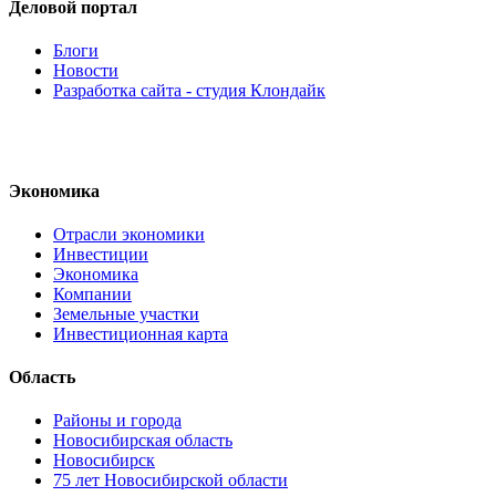
Деловой портал
Блоги
Новости
Разработка сайта - студия Клондайк
Экономика
Отрасли экономики
Инвестиции
Экономика
Компании
Земельные участки
Инвестиционная карта
Область
Районы и города
Новосибирская область
Новосибирск
75 лет Новосибирской области