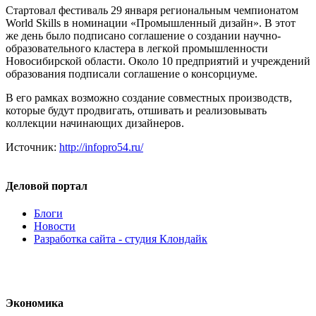
Стартовал фестиваль 29 января региональным чемпионатом
World Skills в номинации «Промышленный дизайн». В этот
же день было подписано соглашение о создании научно-
образовательного кластера в легкой промышленности
Новосибирской области. Около 10 предприятий и учреждений
образования подписали соглашение о консорциуме.
В его рамках возможно создание совместных производств,
которые будут продвигать, отшивать и реализовывать
коллекции начинающих дизайнеров.
Источник:
http://infopro54.ru/
Деловой портал
Блоги
Новости
Разработка сайта - студия Клондайк
Экономика