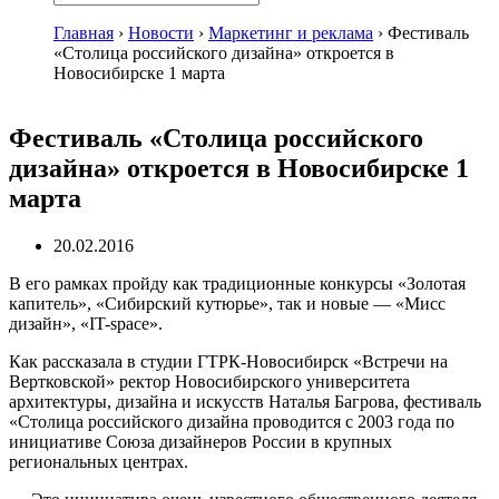
Главная
›
Новости
›
Маркетинг и реклама
›
Фестиваль
«Столица российского дизайна» откроется в
Новосибирске 1 марта
Фестиваль «Столица российского
дизайна» откроется в Новосибирске 1
марта
20.02.2016
В его рамках пройду как традиционные конкурсы «Золотая
капитель», «Сибирский кутюрье», так и новые — «Мисс
дизайн», «IT-space».
Как рассказала в студии ГТРК-Новосибирск «Встречи на
Вертковской» ректор Новосибирского университета
архитектуры, дизайна и искусств Наталья Багрова, фестиваль
«Столица российского дизайна проводится с 2003 года по
инициативе Союза дизайнеров России в крупных
региональных центрах.