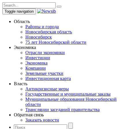
Toggle navigation
Область
Районы и города
Новосибирская область
Новосибирск
75 лет Новосибирской области
Экономика
Отрасли экономики
Инвестиции
Экономика
Компании
Земельные участки
Инвестиционная карта
Власть
Антикризисные меры
Государственные и муниципальные заказы
Муниципальные образования Новосибирской
области
Трансляции заседаний правительства
Обратная связь
Заказать новости