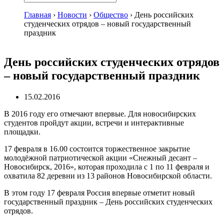
Главная
›
Новости
›
Общество
›
День российских
студенческих отрядов – новый государственный
праздник
День российских студенческих отрядов
– новый государственный праздник
15.02.2016
В 2016 году его отмечают впервые. Для новосибирских
студентов пройдут акции, встречи и интерактивные
площадки.
17 февраля в 16.00 состоится торжественное закрытие
молодёжной патриотической акции «Снежный десант –
Новосибирск, 2016», которая проходила с 1 по 11 февраля и
охватила 82 деревни из 13 районов Новосибирской области.
В этом году 17 февраля Россия впервые отметит новый
государственный праздник – День российских студенческих
отрядов.