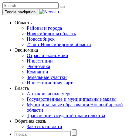
Toggle navigation
Область
Районы и города
Новосибирская область
Новосибирск
75 лет Новосибирской области
Экономика
Отрасли экономики
Инвестиции
Экономика
Компании
Земельные участки
Инвестиционная карта
Власть
Антикризисные меры
Государственные и муниципальные заказы
Муниципальные образования Новосибирской
области
Трансляции заседаний правительства
Обратная связь
Заказать новости