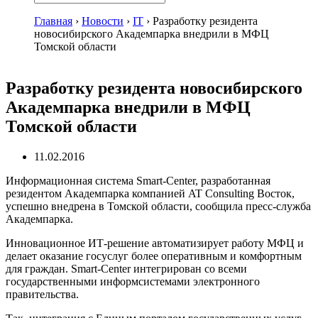
Главная
›
Новости
›
IT
›
Разработку резидента
новосибирского Академпарка внедрили в МФЦ
Томской области
Разработку резидента новосибирского
Академпарка внедрили в МФЦ
Томской области
11.02.2016
Информационная система Smart-Center, разработанная
резидентом Академпарка компанией AT Consulting Восток,
успешно внедрена в Томской области, сообщила пресс-служба
Академпарка.
Инновационное ИТ-решение автоматизирует работу МФЦ и
делает оказание госуслуг более оперативным и комфортным
для граждан. Smart-Center интегрирован со всеми
государственными информсистемами электронного
правительства.