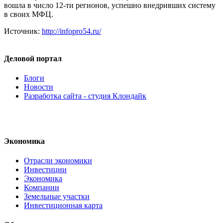
вошла в число 12-ти регионов, успешно внедривших систему
в своих МФЦ.
Источник:
http://infopro54.ru/
Деловой портал
Блоги
Новости
Разработка сайта - студия Клондайк
Экономика
Отрасли экономики
Инвестиции
Экономика
Компании
Земельные участки
Инвестиционная карта