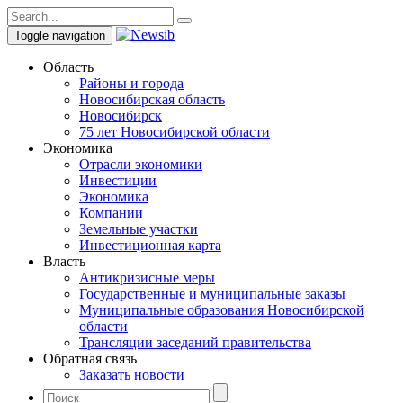
Toggle navigation
Область
Районы и города
Новосибирская область
Новосибирск
75 лет Новосибирской области
Экономика
Отрасли экономики
Инвестиции
Экономика
Компании
Земельные участки
Инвестиционная карта
Власть
Антикризисные меры
Государственные и муниципальные заказы
Муниципальные образования Новосибирской
области
Трансляции заседаний правительства
Обратная связь
Заказать новости