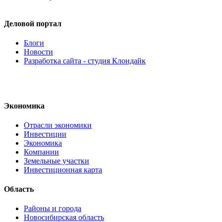
Деловой портал
Блоги
Новости
Разработка сайта - студия Клондайк
Экономика
Отрасли экономики
Инвестиции
Экономика
Компании
Земельные участки
Инвестиционная карта
Область
Районы и города
Новосибирская область