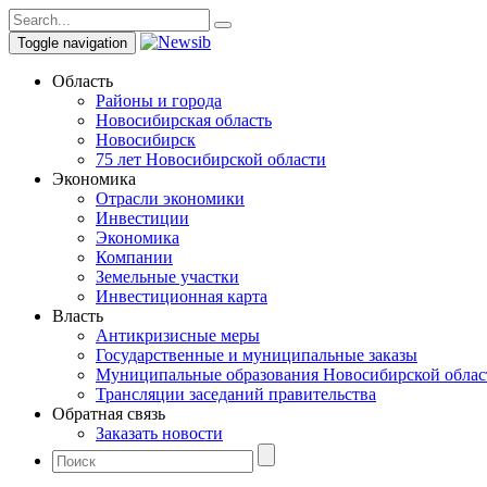
Toggle navigation
Область
Районы и города
Новосибирская область
Новосибирск
75 лет Новосибирской области
Экономика
Отрасли экономики
Инвестиции
Экономика
Компании
Земельные участки
Инвестиционная карта
Власть
Антикризисные меры
Государственные и муниципальные заказы
Муниципальные образования Новосибирской облас
Трансляции заседаний правительства
Обратная связь
Заказать новости