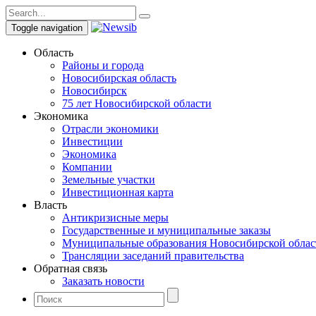
Toggle navigation
Область
Районы и города
Новосибирская область
Новосибирск
75 лет Новосибирской области
Экономика
Отрасли экономики
Инвестиции
Экономика
Компании
Земельные участки
Инвестиционная карта
Власть
Антикризисные меры
Государственные и муниципальные заказы
Муниципальные образования Новосибирской облас
Трансляции заседаний правительства
Обратная связь
Заказать новости