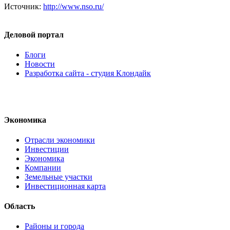
Источник:
http://www.nso.ru/
Деловой портал
Блоги
Новости
Разработка сайта - студия Клондайк
Экономика
Отрасли экономики
Инвестиции
Экономика
Компании
Земельные участки
Инвестиционная карта
Область
Районы и города