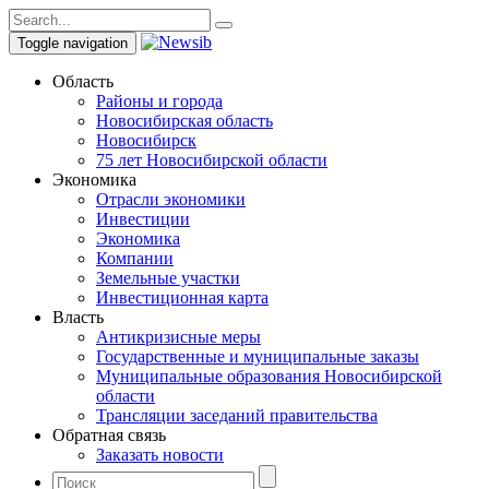
Toggle navigation
Область
Районы и города
Новосибирская область
Новосибирск
75 лет Новосибирской области
Экономика
Отрасли экономики
Инвестиции
Экономика
Компании
Земельные участки
Инвестиционная карта
Власть
Антикризисные меры
Государственные и муниципальные заказы
Муниципальные образования Новосибирской
области
Трансляции заседаний правительства
Обратная связь
Заказать новости