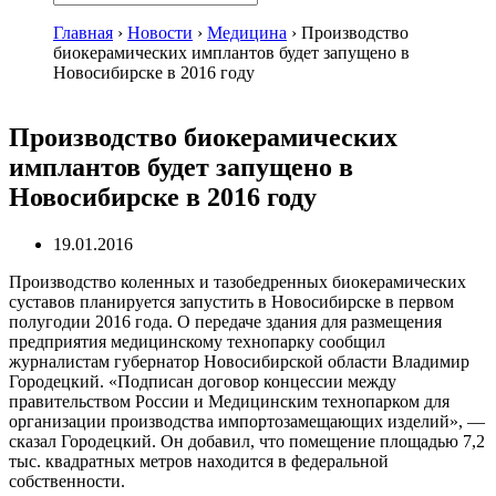
Главная
›
Новости
›
Медицина
›
Производство
биокерамических имплантов будет запущено в
Новосибирске в 2016 году
Производство биокерамических
имплантов будет запущено в
Новосибирске в 2016 году
19.01.2016
Производство коленных и тазобедренных биокерамических
суставов планируется запустить в Новосибирске в первом
полугодии 2016 года. О передаче здания для размещения
предприятия медицинскому технопарку сообщил
журналистам губернатор Новосибирской области Владимир
Городецкий. «Подписан договор концессии между
правительством России и Медицинским технопарком для
организации производства импортозамещающих изделий», —
сказал Городецкий. Он добавил, что помещение площадью 7,2
тыс. квадратных метров находится в федеральной
собственности.