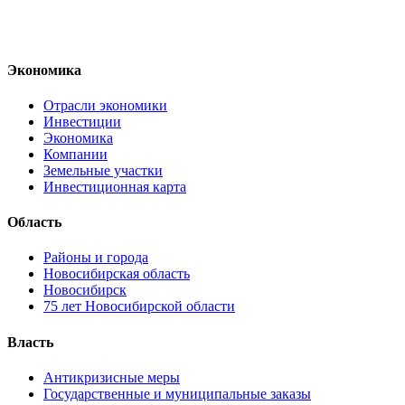
Экономика
Отрасли экономики
Инвестиции
Экономика
Компании
Земельные участки
Инвестиционная карта
Область
Районы и города
Новосибирская область
Новосибирск
75 лет Новосибирской области
Власть
Антикризисные меры
Государственные и муниципальные заказы