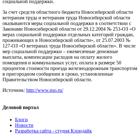
социальной поддержки.
За счет средств областного бюджета Новосибирской области
ветеранам труда и ветеранам труда Новосибирской области
оказываются меры социальной поддержки в соответствии с
Законами Новосибирской области от 29.12.2004 № 253-ОЗ «О
мерах социальной поддержки отдельных категорий граждан,
проживающих в Новосибирской области», от 25.07.2003 №
127-ОЗ «О ветеранах труда Новосибирской области». В числе
мер социальной поддержки – ежемесячные денежные
выплаты, компенсации расходов на оплату жилого
помещения и коммунальных услуг, оплата в размере 50
процентов стоимости проезда железнодорожным транспортом
в пригородном сообщении в сроки, установленные
Правительством Новосибирской области.
Источник:
http://www.nso.ru/
Деловой портал
Блоги
Новости
Разработка сайта - студия Клондайк