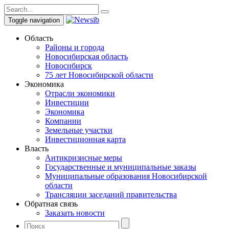
Toggle navigation
Область
Районы и города
Новосибирская область
Новосибирск
75 лет Новосибирской области
Экономика
Отрасли экономики
Инвестиции
Экономика
Компании
Земельные участки
Инвестиционная карта
Власть
Антикризисные меры
Государственные и муниципальные заказы
Муниципальные образования Новосибирской
области
Трансляции заседаний правительства
Обратная связь
Заказать новости