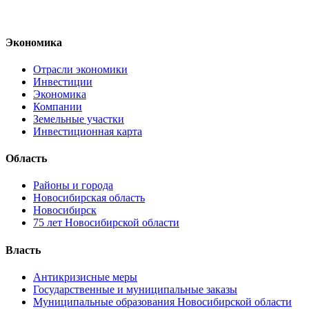
Экономика
Отрасли экономики
Инвестиции
Экономика
Компании
Земельные участки
Инвестиционная карта
Область
Районы и города
Новосибирская область
Новосибирск
75 лет Новосибирской области
Власть
Антикризисные меры
Государственные и муниципальные заказы
Муниципальные образования Новосибирской области