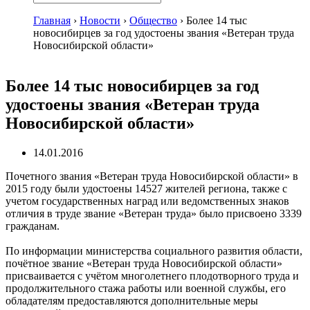
Главная
›
Новости
›
Общество
›
Более 14 тыс
новосибирцев за год удостоены звания «Ветеран труда
Новосибирской области»
Более 14 тыс новосибирцев за год
удостоены звания «Ветеран труда
Новосибирской области»
14.01.2016
Почетного звания «Ветеран труда Новосибирской области» в
2015 году были удостоены 14527 жителей региона, также с
учетом государственных наград или ведомственных знаков
отличия в труде звание «Ветеран труда» было присвоено 3339
гражданам.
По информации министерства социального развития области,
почётное звание «Ветеран труда Новосибирской области»
присваивается с учётом многолетнего плодотворного труда и
продолжительного стажа работы или военной службы, его
обладателям предоставляются дополнительные меры