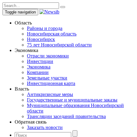
Toggle navigation
Область
Районы и города
Новосибирская область
Новосибирск
75 лет Новосибирской области
Экономика
Отрасли экономики
Инвестиции
Экономика
Компании
Земельные участки
Инвестиционная карта
Власть
Антикризисные меры
Государственные и муниципальные заказы
Муниципальные образования Новосибирской
области
Трансляции заседаний правительства
Обратная связь
Заказать новости