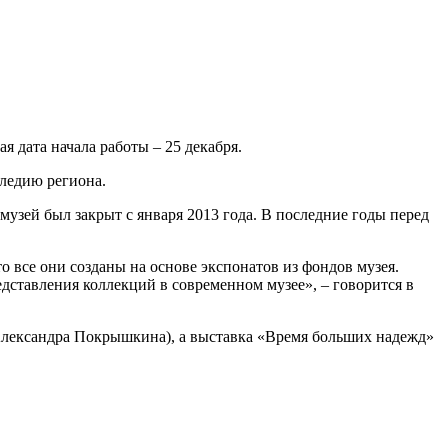
 дата начала работы – 25 декабря.
следию региона.
музей был закрыт с января 2013 года. В последние годы перед
о все они созданы на основе экспонатов из фондов музея.
дставления коллекций в современном музее», – говорится в
Александра Покрышкина), а выставка «Время больших надежд»