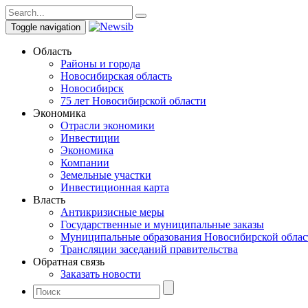
Toggle navigation
Область
Районы и города
Новосибирская область
Новосибирск
75 лет Новосибирской области
Экономика
Отрасли экономики
Инвестиции
Экономика
Компании
Земельные участки
Инвестиционная карта
Власть
Антикризисные меры
Государственные и муниципальные заказы
Муниципальные образования Новосибирской облас
Трансляции заседаний правительства
Обратная связь
Заказать новости