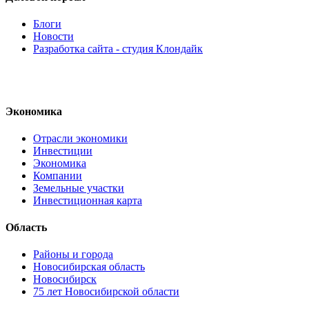
Блоги
Новости
Разработка сайта - студия Клондайк
Экономика
Отрасли экономики
Инвестиции
Экономика
Компании
Земельные участки
Инвестиционная карта
Область
Районы и города
Новосибирская область
Новосибирск
75 лет Новосибирской области