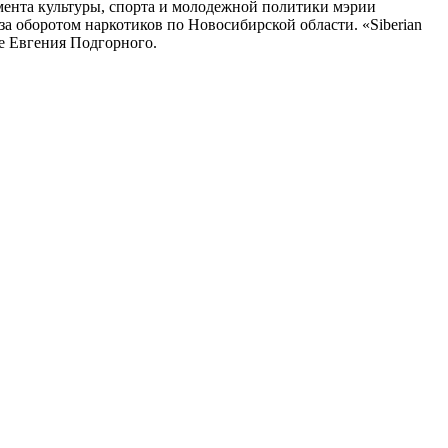
ента культуры, спорта и молодежной политики мэрии
 оборотом наркотиков по Новосибирской области. «Siberian
е Евгения Подгорного.