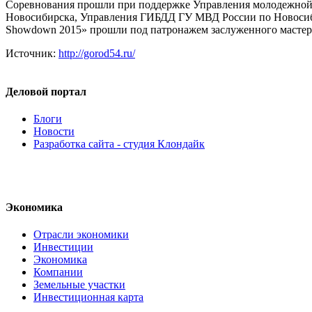
Соревнования прошли при поддержке Управления молодежной 
Новосибирска, Управления ГИБДД ГУ МВД России по Новосибир
Showdown 2015» прошли под патронажем заслуженного мастер
Источник:
http://gorod54.ru/
Деловой портал
Блоги
Новости
Разработка сайта - студия Клондайк
Экономика
Отрасли экономики
Инвестиции
Экономика
Компании
Земельные участки
Инвестиционная карта