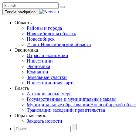
Toggle navigation
Область
Районы и города
Новосибирская область
Новосибирск
75 лет Новосибирской области
Экономика
Отрасли экономики
Инвестиции
Экономика
Компании
Земельные участки
Инвестиционная карта
Власть
Антикризисные меры
Государственные и муниципальные заказы
Муниципальные образования Новосибирской облас
Трансляции заседаний правительства
Обратная связь
Заказать новости