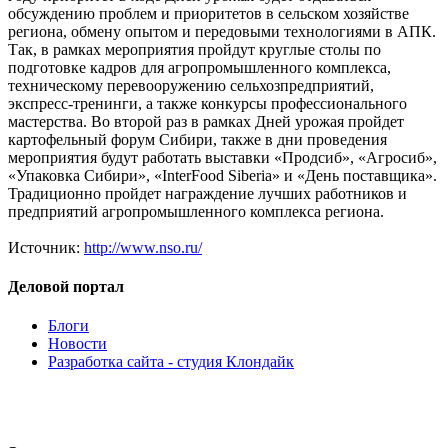
обсуждению проблем и приоритетов в сельском хозяйстве
региона, обмену опытом и передовыми технологиями в АПК.
Так, в рамках мероприятия пройдут круглые столы по
подготовке кадров для агропромышленного комплекса,
техническому перевооружению сельхозпредприятий,
экспресс-тренинги, а также конкурсы профессионального
мастерства. Во второй раз в рамках Дней урожая пройдет
картофельный форум Сибири, также в дни проведения
мероприятия будут работать выставки «Продсиб», «Агросиб»,
«Упаковка Сибири», «InterFood Siberia» и «День поставщика».
Традиционно пройдет награждение лучших работников и
предприятий агропромышленного комплекса региона.
Источник:
http://www.nso.ru/
Деловой портал
Блоги
Новости
Разработка сайта - студия Клондайк