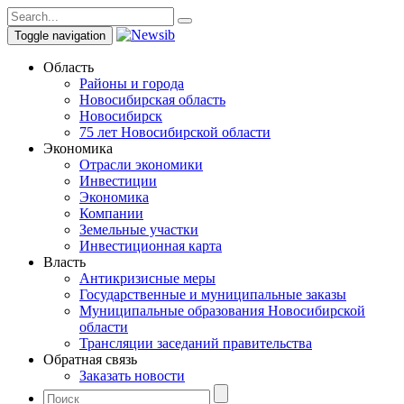
Toggle navigation
Область
Районы и города
Новосибирская область
Новосибирск
75 лет Новосибирской области
Экономика
Отрасли экономики
Инвестиции
Экономика
Компании
Земельные участки
Инвестиционная карта
Власть
Антикризисные меры
Государственные и муниципальные заказы
Муниципальные образования Новосибирской
области
Трансляции заседаний правительства
Обратная связь
Заказать новости