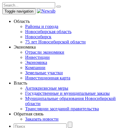
Toggle navigation
Область
Районы и города
Новосибирская область
Новосибирск
75 лет Новосибирской области
Экономика
Отрасли экономики
Инвестиции
Экономика
Компании
Земельные участки
Инвестиционная карта
Власть
Антикризисные меры
Государственные и муниципальные заказы
Муниципальные образования Новосибирской
области
Трансляции заседаний правительства
Обратная связь
Заказать новости