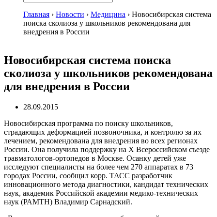
Главная
›
Новости
›
Медицина
›
Новосибирская система
поиска сколиоза у школьников рекомендована для
внедрения в России
Новосибирская система поиска
сколиоза у школьников рекомендована
для внедрения в России
28.09.2015
Новосибирская программа по поиску школьников,
страдающих деформацией позвоночника, и контролю за их
лечением, рекомендована для внедрения во всех регионах
России. Она получила поддержку на X Всероссийском съезде
травматологов-ортопедов в Москве. Осанку детей уже
исследуют специалисты на более чем 270 аппаратах в 73
городах России, сообщил корр. ТАСС разработчик
инновационного метода диагностики, кандидат технических
наук, академик Российской академии медико-технических
наук (РАМТН) Владимир Сарнадский.