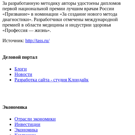
За разработанную методику авторы удостоены дипломов
первой национальной премии лучшим врачам России
«Призвание» в номинации «За создание нового метода
диагностики». Разработчики отмечены международной
премией в области медицины и индустрии здоровья
«Профессия — жизнь».
Источник:
http://tass.ru/
Деловой портал
Блоги
Новости
Разработка сайта - студия Клондайк
Экономика
Отрасли экономики
Инвестиции
Экономика