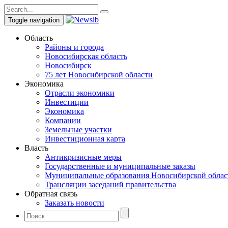
Toggle navigation
Область
Районы и города
Новосибирская область
Новосибирск
75 лет Новосибирской области
Экономика
Отрасли экономики
Инвестиции
Экономика
Компании
Земельные участки
Инвестиционная карта
Власть
Антикризисные меры
Государственные и муниципальные заказы
Муниципальные образования Новосибирской облас
Трансляции заседаний правительства
Обратная связь
Заказать новости