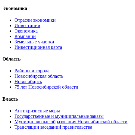
Экономика
Отрасли экономики
Инвестиции
Экономика
Компании
Земельные участки
Инвестиционная карта
Область
Районы и города
Новосибирская область
Новосибирск
75 лет Новосибирской области
Власть
Антикризисные меры
Государственные и муниципальные заказы
Муниципальные образования Новосибирской области
Трансляции заседаний правительства