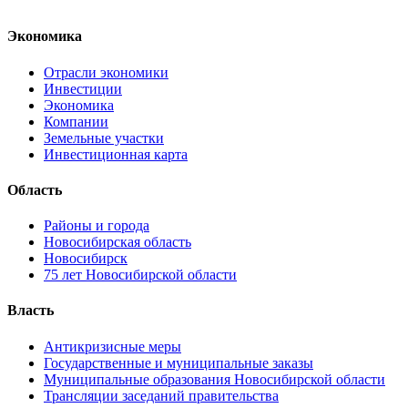
Экономика
Отрасли экономики
Инвестиции
Экономика
Компании
Земельные участки
Инвестиционная карта
Область
Районы и города
Новосибирская область
Новосибирск
75 лет Новосибирской области
Власть
Антикризисные меры
Государственные и муниципальные заказы
Муниципальные образования Новосибирской области
Трансляции заседаний правительства