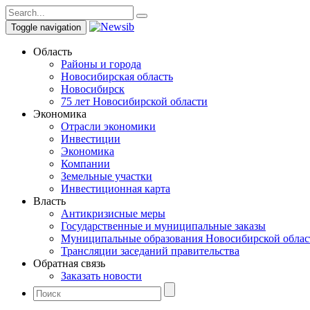
Toggle navigation
Область
Районы и города
Новосибирская область
Новосибирск
75 лет Новосибирской области
Экономика
Отрасли экономики
Инвестиции
Экономика
Компании
Земельные участки
Инвестиционная карта
Власть
Антикризисные меры
Государственные и муниципальные заказы
Муниципальные образования Новосибирской облас
Трансляции заседаний правительства
Обратная связь
Заказать новости