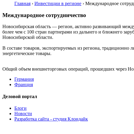
Главная
›
Инвестиции в регионе
›
Международное сотруд
Международное сотрудничество
Новосибирская область — регион, активно развивающий между
более чем с 100 стран партнерами из дальнего и ближнего за
Новосибирской области.
В составе товаров, экспортируемых из региона, традиционно 
энергетические товары.
Общий объем внешнеторговых операций, прошедших через Нов
Германия
Франция
Деловой портал
Блоги
Новости
Разработка сайта - студия Клондайк