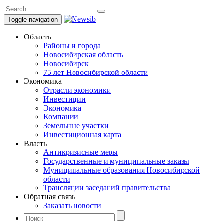
Toggle navigation
Область
Районы и города
Новосибирская область
Новосибирск
75 лет Новосибирской области
Экономика
Отрасли экономики
Инвестиции
Экономика
Компании
Земельные участки
Инвестиционная карта
Власть
Антикризисные меры
Государственные и муниципальные заказы
Муниципальные образования Новосибирской
области
Трансляции заседаний правительства
Обратная связь
Заказать новости