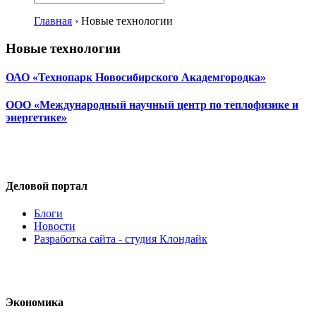
Главная
›
Новые технологии
Новые технологии
ОАО «Технопарк Новосибирского Академгородка»
ООО «Международный научный центр по теплофизике и
энергетике»
Деловой портал
Блоги
Новости
Разработка сайта - студия Клондайк
Экономика