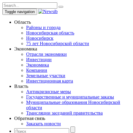
Toggle navigation
Область
Районы и города
Новосибирская область
Новосибирск
75 лет Новосибирской области
Экономика
Отрасли экономики
Инвестиции
Экономика
Компании
Земельные участки
Инвестиционная карта
Власть
Антикризисные меры
Государственные и муниципальные заказы
Муниципальные образования Новосибирской
области
Трансляции заседаний правительства
Обратная связь
Заказать новости