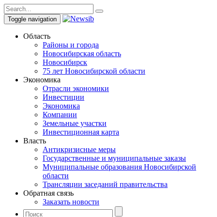
Toggle navigation
Область
Районы и города
Новосибирская область
Новосибирск
75 лет Новосибирской области
Экономика
Отрасли экономики
Инвестиции
Экономика
Компании
Земельные участки
Инвестиционная карта
Власть
Антикризисные меры
Государственные и муниципальные заказы
Муниципальные образования Новосибирской
области
Трансляции заседаний правительства
Обратная связь
Заказать новости