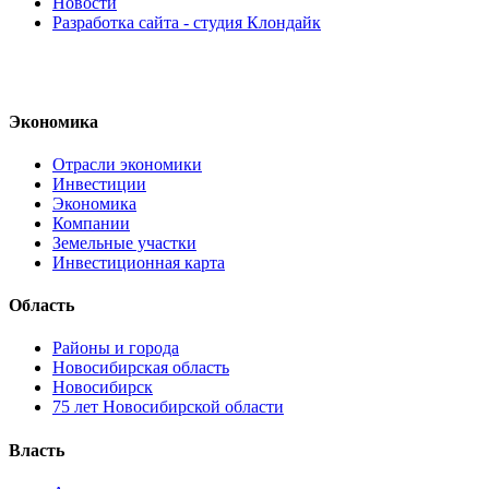
Новости
Разработка сайта - студия Клондайк
Экономика
Отрасли экономики
Инвестиции
Экономика
Компании
Земельные участки
Инвестиционная карта
Область
Районы и города
Новосибирская область
Новосибирск
75 лет Новосибирской области
Власть