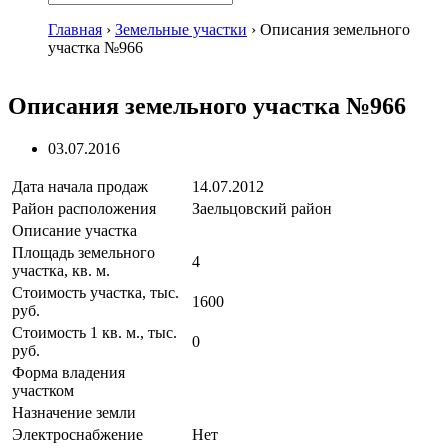
Главная
›
Земельные участки
›
Описания земельного
участка №966
Описания земельного участка №966
03.07.2016
Дата начала продаж
14.07.2012
Район расположения
Заельцовский район
Описание участка
Площадь земельного
4
участка, кв. м.
Стоимость участка, тыс.
1600
руб.
Стоимость 1 кв. м., тыс.
0
руб.
Форма владения
участком
Назначение земли
Электроснабжение
Нет