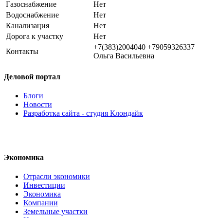
Газоснабжение
Нет
Водоснабжение
Нет
Канализация
Нет
Дорога к участку
Нет
+7(383)2004040 +79059326337
Контакты
Ольга Васильевна
Деловой портал
Блоги
Новости
Разработка сайта - студия Клондайк
Экономика
Отрасли экономики
Инвестиции
Экономика
Компании
Земельные участки