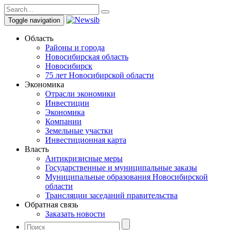
Toggle navigation
Область
Районы и города
Новосибирская область
Новосибирск
75 лет Новосибирской области
Экономика
Отрасли экономики
Инвестиции
Экономика
Компании
Земельные участки
Инвестиционная карта
Власть
Антикризисные меры
Государственные и муниципальные заказы
Муниципальные образования Новосибирской
области
Трансляции заседаний правительства
Обратная связь
Заказать новости