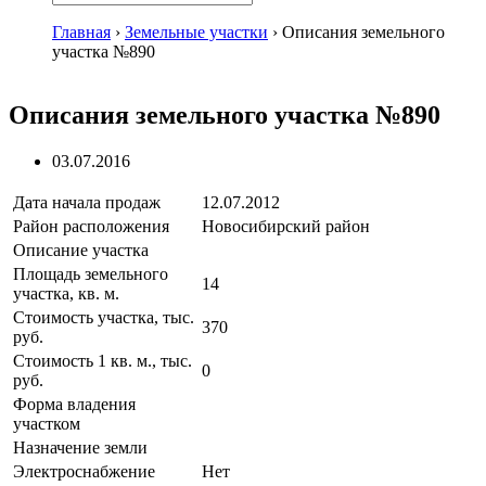
Главная
›
Земельные участки
›
Описания земельного
участка №890
Описания земельного участка №890
03.07.2016
Дата начала продаж
12.07.2012
Район расположения
Новосибирский район
Описание участка
Площадь земельного
14
участка, кв. м.
Стоимость участка, тыс.
370
руб.
Стоимость 1 кв. м., тыс.
0
руб.
Форма владения
участком
Назначение земли
Электроснабжение
Нет