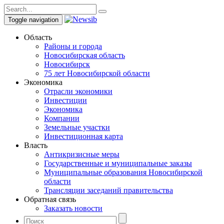
Toggle navigation
Область
Районы и города
Новосибирская область
Новосибирск
75 лет Новосибирской области
Экономика
Отрасли экономики
Инвестиции
Экономика
Компании
Земельные участки
Инвестиционная карта
Власть
Антикризисные меры
Государственные и муниципальные заказы
Муниципальные образования Новосибирской
области
Трансляции заседаний правительства
Обратная связь
Заказать новости