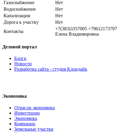
Газоснабжение
Нет
Водоснабжение
Нет
Канализация
Нет
Дорога к участку
Нет
+7(383)3357005 +79612173797
Контакты
Елена Владимировна
Деловой портал
Блоги
Новости
Разработка сайта - студия Клондайк
Экономика
Отрасли экономики
Инвестиции
Экономика
Компании
Земельные участки