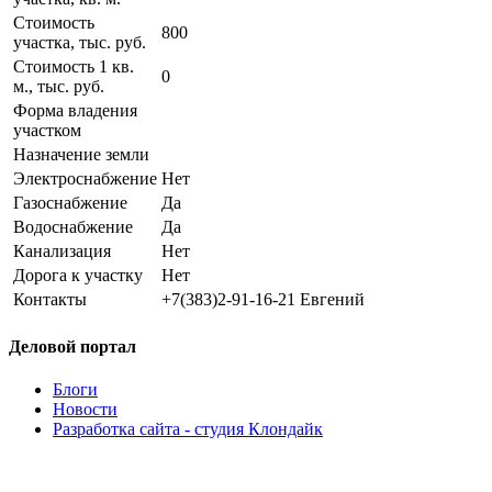
Стоимость
800
участка, тыс. руб.
Стоимость 1 кв.
0
м., тыс. руб.
Форма владения
участком
Назначение земли
Электроснабжение
Нет
Газоснабжение
Да
Водоснабжение
Да
Канализация
Нет
Дорога к участку
Нет
Контакты
+7(383)2-91-16-21 Евгений
Деловой портал
Блоги
Новости
Разработка сайта - студия Клондайк