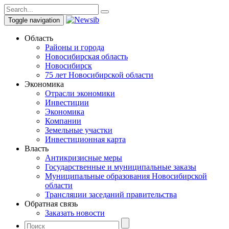
Toggle navigation
Область
Районы и города
Новосибирская область
Новосибирск
75 лет Новосибирской области
Экономика
Отрасли экономики
Инвестиции
Экономика
Компании
Земельные участки
Инвестиционная карта
Власть
Антикризисные меры
Государственные и муниципальные заказы
Муниципальные образования Новосибирской
области
Трансляции заседаний правительства
Обратная связь
Заказать новости