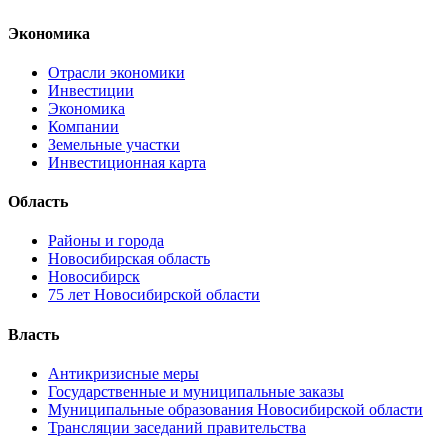
Экономика
Отрасли экономики
Инвестиции
Экономика
Компании
Земельные участки
Инвестиционная карта
Область
Районы и города
Новосибирская область
Новосибирск
75 лет Новосибирской области
Власть
Антикризисные меры
Государственные и муниципальные заказы
Муниципальные образования Новосибирской области
Трансляции заседаний правительства