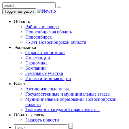
Toggle navigation
Область
Районы и города
Новосибирская область
Новосибирск
75 лет Новосибирской области
Экономика
Отрасли экономики
Инвестиции
Экономика
Компании
Земельные участки
Инвестиционная карта
Власть
Антикризисные меры
Государственные и муниципальные заказы
Муниципальные образования Новосибирской
области
Трансляции заседаний правительства
Обратная связь
Заказать новости