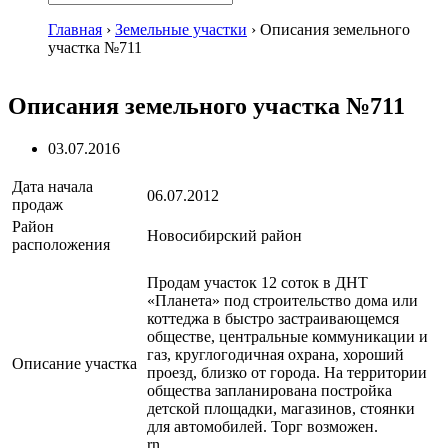
Главная
›
Земельные участки
›
Описания земельного
участка №711
Описания земельного участка №711
03.07.2016
Дата начала
06.07.2012
продаж
Район
Новосибирский район
расположения
Продам участок 12 соток в ДНТ
«Планета» под строительство дома или
коттеджа в быстро застраивающемся
обществе, центральные коммуникации и
газ, круглогодичная охрана, хороший
Описание участка
проезд, близко от города. На территории
общества запланирована постройка
детской площадки, магазинов, стоянки
для автомобилей. Торг возможен.
rn