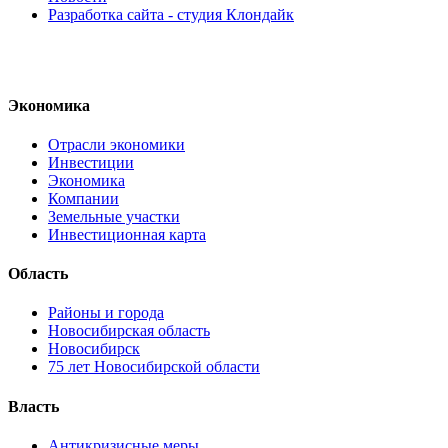
Разработка сайта - студия Клондайк
Экономика
Отрасли экономики
Инвестиции
Экономика
Компании
Земельные участки
Инвестиционная карта
Область
Районы и города
Новосибирская область
Новосибирск
75 лет Новосибирской области
Власть
Антикризисные меры