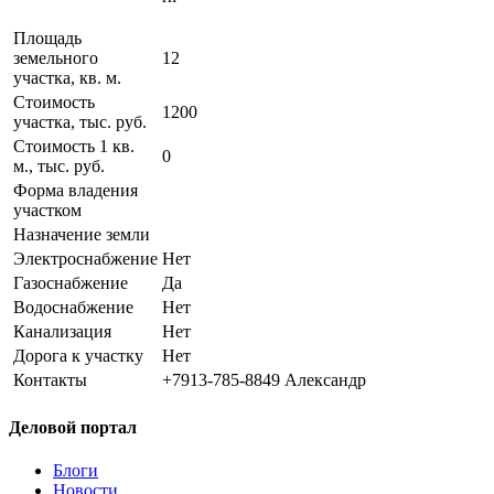
Площадь
земельного
12
участка, кв. м.
Стоимость
1200
участка, тыс. руб.
Стоимость 1 кв.
0
м., тыс. руб.
Форма владения
участком
Назначение земли
Электроснабжение
Нет
Газоснабжение
Да
Водоснабжение
Нет
Канализация
Нет
Дорога к участку
Нет
Контакты
+7913-785-8849 Александр
Деловой портал
Блоги
Новости