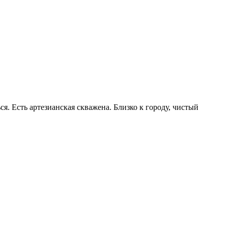
ся. Есть артезианская скважена. Близко к городу, чистый