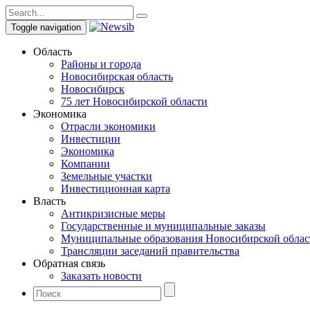
Toggle navigation
Область
Районы и города
Новосибирская область
Новосибирск
75 лет Новосибирской области
Экономика
Отрасли экономики
Инвестиции
Экономика
Компании
Земельные участки
Инвестиционная карта
Власть
Антикризисные меры
Государственные и муниципальные заказы
Муниципальные образования Новосибирской облас
Трансляции заседаний правительства
Обратная связь
Заказать новости