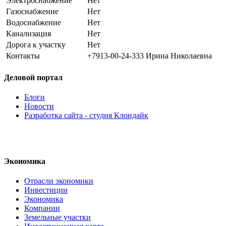
Электроснабжение
Нет
Газоснабжение
Нет
Водоснабжение
Нет
Канализация
Нет
Дорога к участку
Нет
Контакты
+7913-00-24-333 Ирина Николаевна
Деловой портал
Блоги
Новости
Разработка сайта - студия Клондайк
Экономика
Отрасли экономики
Инвестиции
Экономика
Компании
Земельные участки