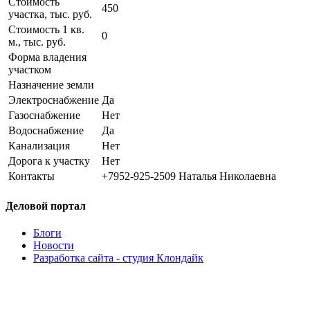
Стоимость
450
участка, тыс. руб.
Стоимость 1 кв.
0
м., тыс. руб.
Форма владения
участком
Назначение земли
Электроснабжение
Да
Газоснабжение
Нет
Водоснабжение
Да
Канализация
Нет
Дорога к участку
Нет
Контакты
+7952-925-2509 Наталья Николаевна
Деловой портал
Блоги
Новости
Разработка сайта - студия Клондайк