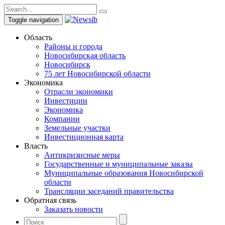
Toggle navigation
Область
Районы и города
Новосибирская область
Новосибирск
75 лет Новосибирской области
Экономика
Отрасли экономики
Инвестиции
Экономика
Компании
Земельные участки
Инвестиционная карта
Власть
Антикризисные меры
Государственные и муниципальные заказы
Муниципальные образования Новосибирской
области
Трансляции заседаний правительства
Обратная связь
Заказать новости